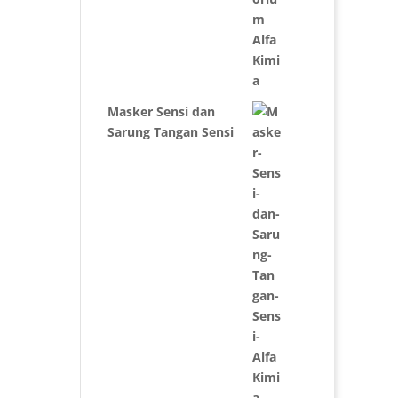
Masker Sensi dan
Sarung Tangan Sensi