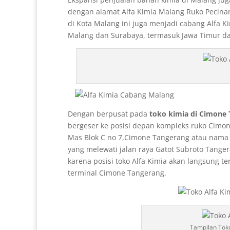
dengan alamat Alfa Kimia Malang Ruko Pecinan
di Kota Malang ini juga menjadi cabang Alfa 
Malang dan Surabaya, termasuk Jawa Timur da
Dengan berpusat pada
toko kimia di Cimone
bergeser ke posisi depan kompleks ruko Cimon
Mas Blok C no 7,Cimone Tangerang atau nama
yang melewati jalan raya Gatot Subroto Tanger
karena posisi toko Alfa Kimia akan langsung te
terminal Cimone Tangerang.
Tampilan Tok