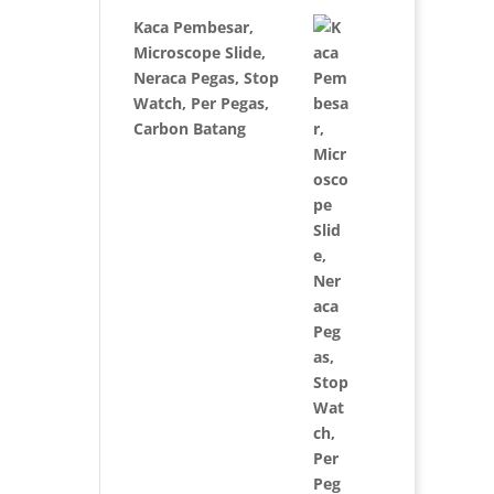
Kaca Pembesar,
Microscope Slide,
Neraca Pegas, Stop
Watch, Per Pegas,
Carbon Batang