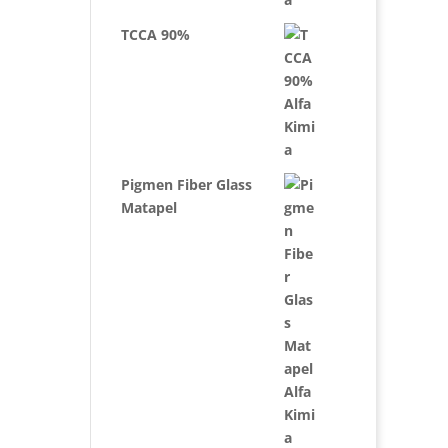
TCCA 90%
Pigmen Fiber Glass
Matapel